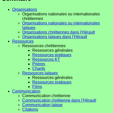
Organisations
Organisations nationales ou internationales
chrétiennes
Organisations nationales ou internationales
laïques
Organisations chrétiennes dans l'Hérault
Organisations laïques dans l'Hérault
Ressources
Ressources chrétiennes
Ressources générales
Ressources pratiques
Ressources KT
Prières
Chants
Ressources laïques
Ressources générales
Ressources pratiques
Films
Communication
Communication chrétienne
Communication chrétienne dans l'Hérault
Communication laïque
Citations